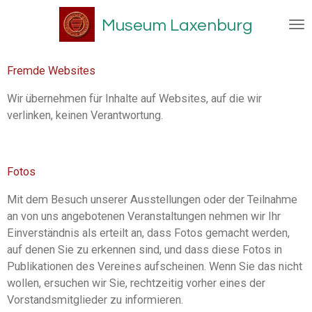
Zum
Museum Laxenburg
Hauptinhalt
springen
Fremde Websites
Wir übernehmen für Inhalte auf Websites, auf die wir
verlinken, keinen Verantwortung.
Fotos
Mit dem Besuch unserer Ausstellungen oder der Teilnahme
an von uns angebotenen Veranstaltungen nehmen wir Ihr
Einverständnis als erteilt an, dass Fotos gemacht werden,
auf denen Sie zu erkennen sind, und dass diese Fotos in
Publikationen des Vereines aufscheinen. Wenn Sie das nicht
wollen, ersuchen wir Sie, rechtzeitig vorher eines der
Vorstandsmitglieder zu informieren.