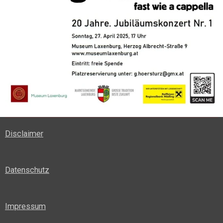
Disclaimer
Datenschutz
Impressum