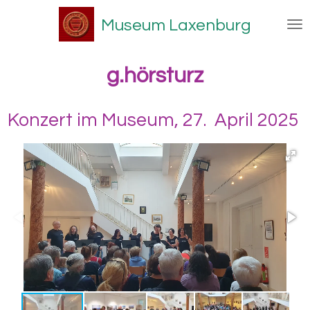
Zum
Museum Laxenburg
Hauptinhalt
springen
g.hörsturz
Konzert im Museum, 27. April 2025