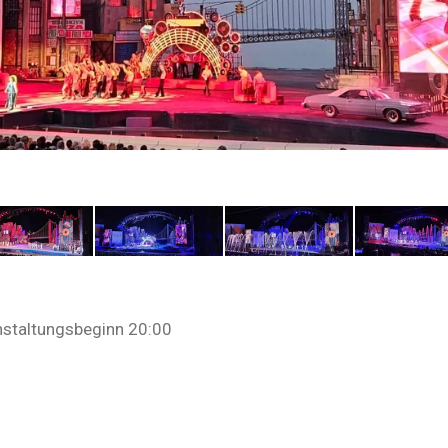
nstaltungsbeginn 20:00