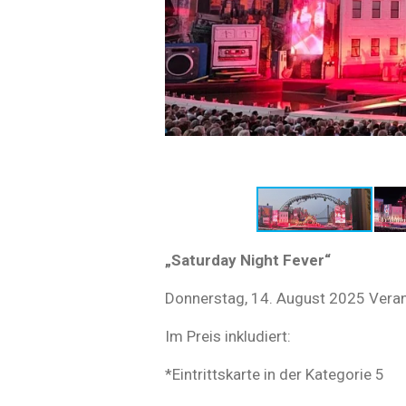
„Saturday Night Fever“
Donnerstag, 14. August 2025 Vera
Im Preis inkludiert:
*Eintrittskarte in der Kategorie 5