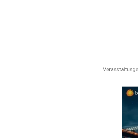
Zum
Hauptinhalt
springen
Veranstaltung