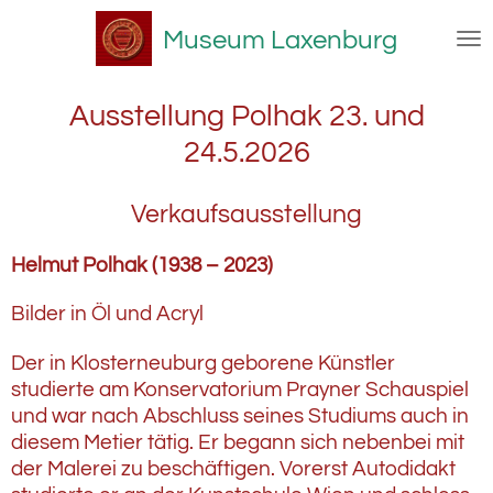
Zum
Museum Laxenburg
Hauptinhalt
springen
Ausstellung Polhak 23. und
24.5.2026
Verkaufsausstellung
Helmut Polhak (1938 – 2023)
Bilder in Öl und Acryl
Der in Klosterneuburg geborene Künstler
studierte am Konservatorium Prayner Schauspiel
und war nach Abschluss seines Studiums auch in
diesem Metier tätig. Er begann sich nebenbei mit
der Malerei zu beschäftigen. Vorerst Autodidakt