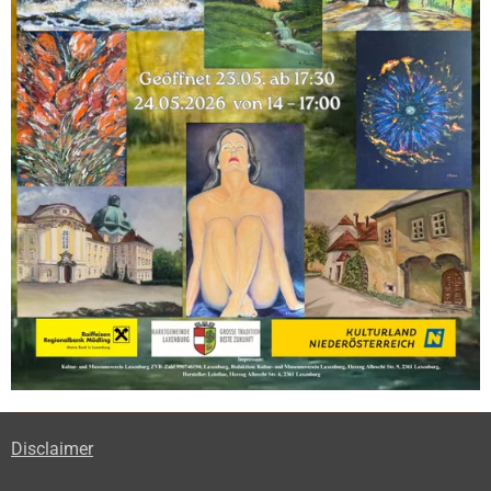
Disclaimer