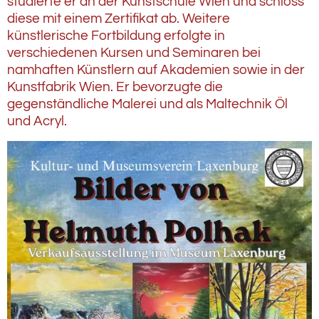
studierte er an der Kunstschule Wien und schloss
diese mit einem Zertifikat ab. Weitere
künstlerische Fortbildung erfolgte in
verschiedenen Kursen und Seminaren bei
namhaften Künstlern auf Akademien sowie in der
Kunstfabrik Wien. Er bevorzugte die
gegenständliche Malerei und als Maltechnik Öl
und Acryl.